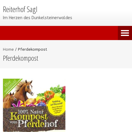
Reiterhof Sagl
Im Herzen des Dunkelsteinerwaldes
Home
/
Pferdekompost
Pferdekompost