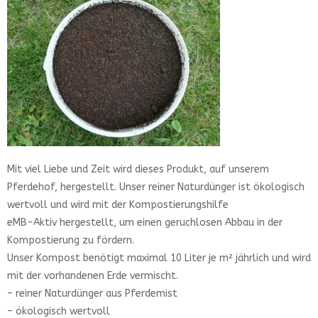
Mit viel Liebe und Zeit wird dieses Produkt, auf unserem
Pferdehof, hergestellt. Unser reiner Naturdünger ist ökologisch
wertvoll und wird mit der Kompostierungshilfe
eMB-Aktiv hergestellt, um einen geruchlosen Abbau in der
Kompostierung zu fördern.
Unser Kompost benötigt maximal 10 Liter je m² jährlich und wird
mit der vorhandenen Erde vermischt.
– reiner Naturdünger aus Pferdemist
– ökologisch wertvoll