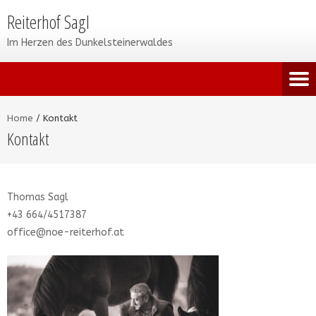
Reiterhof Sagl
Im Herzen des Dunkelsteinerwaldes
Home
/
Kontakt
Kontakt
Thomas Sagl
+43 664/4517387
office@noe-reiterhof.at