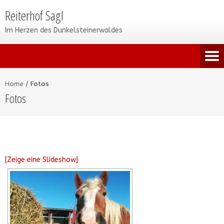
Reiterhof Sagl
Im Herzen des Dunkelsteinerwaldes
Home
/
Fotos
Fotos
[Zeige eine Slideshow]